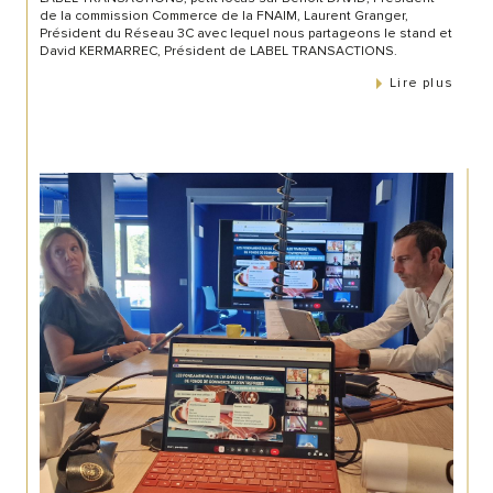
de la commission Commerce de la FNAIM, Laurent Granger,
Président du Réseau 3C avec lequel nous partageons le stand et
David KERMARREC, Président de LABEL TRANSACTIONS.
Lire plus