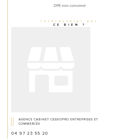
DPE non concerné
Intéressé(e) par
CE BIEN ?
AGENCE CABINET CESSIOPRO ENTREPRISES ET
COMMERCES
04 97 23 55 20