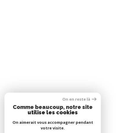
On en reste là
Comme beaucoup, notre site
utilise les cookies
On aimerait vous accompagner pendant
votre visite.