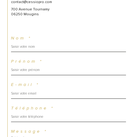
contact@cessiopro.com
700 Avenue Tournamy
06250 Mougins
Nom *
Prénom *
E-mail *
Téléphone *
Message *