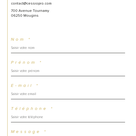
contact@cessiopro.com
700 Avenue Tournamy
06250 Mougins
Nom *
Prénom *
E-mail *
Téléphone *
Message *