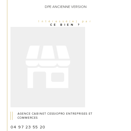
DPE ANCIENNE VERSION
Intéressé(e) par
CE BIEN ?
AGENCE CABINET CESSIOPRO ENTREPRISES ET
COMMERCES
04 97 23 55 20