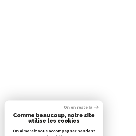
On en reste là
Comme beaucoup, notre site
utilise les cookies
On aimerait vous accompagner pendant