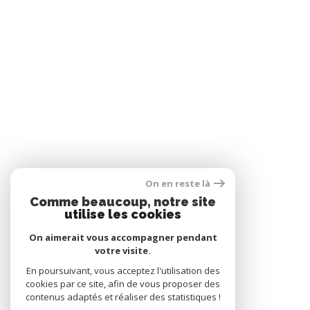
On en reste là
Comme beaucoup, notre site
utilise les cookies
On aimerait vous accompagner pendant
votre visite.
En poursuivant, vous acceptez l'utilisation des
cookies par ce site, afin de vous proposer des
contenus adaptés et réaliser des statistiques !