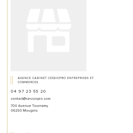
AGENCE CABINET CESSIOPRO ENTREPRISES ET
COMMERCES
04 97 23 55 20
contact@cessiopro.com
700 Avenue Tournamy
06250 Mougins