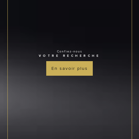
Confiez-nous
VOTRE RECHERCHE
En savoir plus