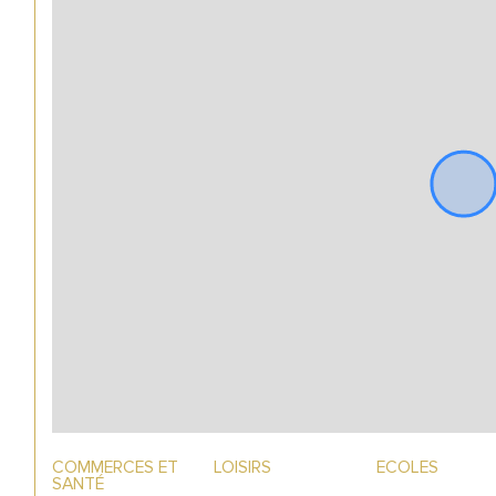
COMMERCES ET
LOISIRS
ECOLES
SANTÉ