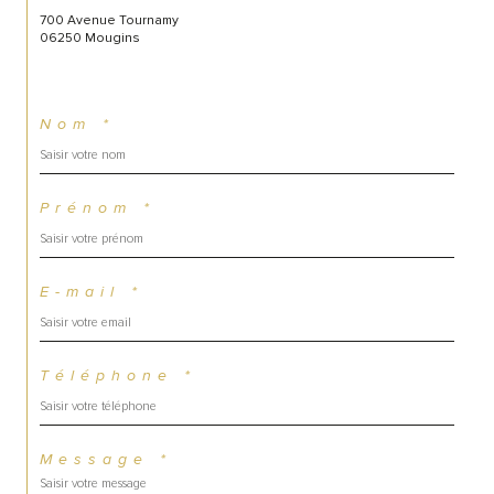
700 Avenue Tournamy
06250 Mougins
Nom *
Prénom *
E-mail *
Téléphone *
Message *