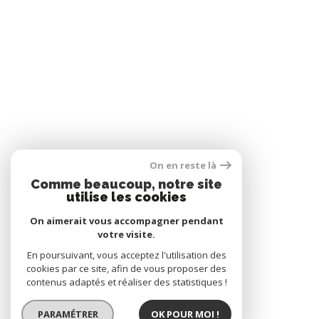
On en reste là
Comme beaucoup, notre site
utilise les cookies
On aimerait vous accompagner pendant
votre visite.
En poursuivant, vous acceptez l'utilisation des
cookies par ce site, afin de vous proposer des
contenus adaptés et réaliser des statistiques !
PARAMÉTRER
OK POUR MOI !