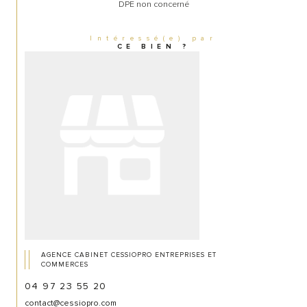
DPE non concerné
Intéressé(e) par
CE BIEN ?
AGENCE CABINET CESSIOPRO ENTREPRISES ET
COMMERCES
04 97 23 55 20
contact@cessiopro.com