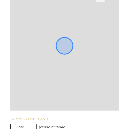
COMMERCES ET SANTÉ
bar
presse et tabac