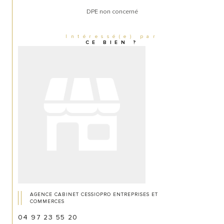
DPE non concerné
Intéressé(e) par
CE BIEN ?
AGENCE CABINET CESSIOPRO ENTREPRISES ET
COMMERCES
04 97 23 55 20