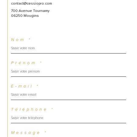
contact@cessiopro.com
700 Avenue Tournamy
06250 Mougins
Nom *
Prénom *
E-mail *
Téléphone *
Message *