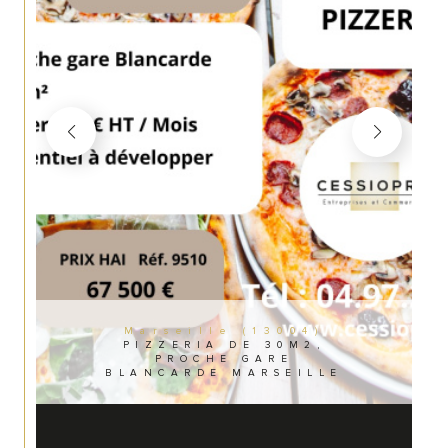
Marseille (13004)
PIZZERIA DE 30M2,
PROCHE GARE
BLANCARDE MARSEILLE