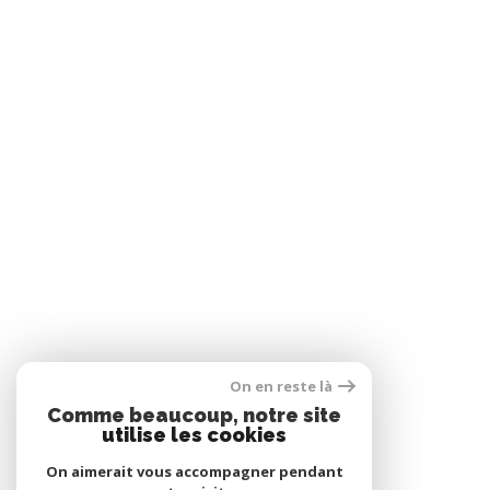
On en reste là
Comme beaucoup, notre site
utilise les cookies
On aimerait vous accompagner pendant