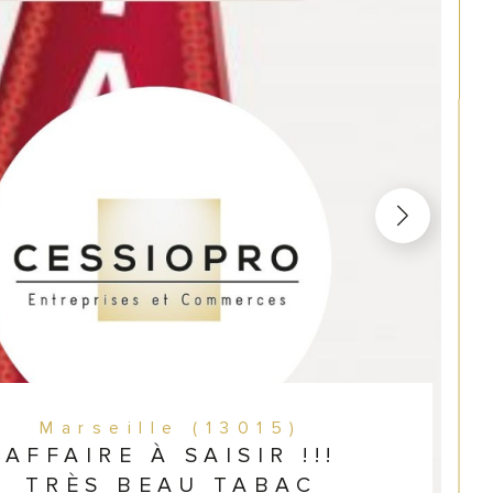
Marseille (13015)
AFFAIRE À SAISIR !!!
TRÈS BEAU TABAC