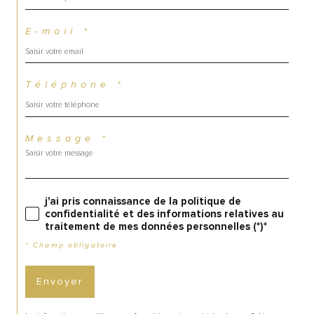
E-mail *
Téléphone *
Message *
j'ai pris connaissance de la politique de
confidentialité et des informations relatives au
traitement de mes données personnelles (*)*
* Champ obligatoire
Envoyer