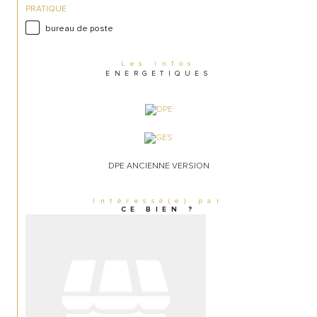
PRATIQUE
bureau de poste
Les infos
ENERGETIQUES
DPE ANCIENNE VERSION
Intéressé(e) par
CE BIEN ?