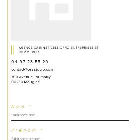
AGENCE CABINET CESSIOPRO ENTREPRISES ET
COMMERCES
04 97 23 55 20
contact@cessiopro.com
700 Avenue Tournamy
06250 Mougins
Nom *
Prénom *