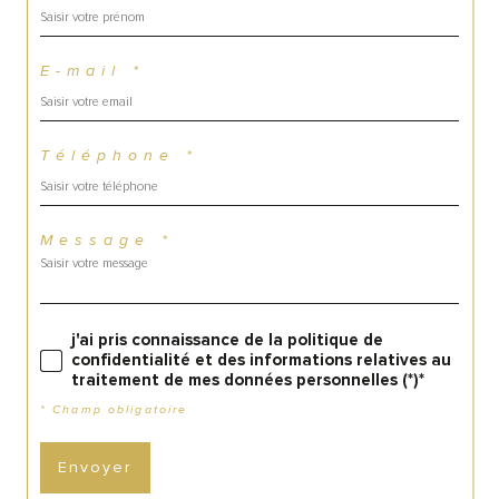
E-mail *
Téléphone *
Message *
j'ai pris connaissance de la politique de
confidentialité et des informations relatives au
traitement de mes données personnelles (*)*
* Champ obligatoire
Envoyer