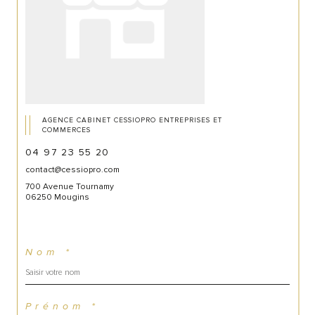
AGENCE CABINET CESSIOPRO ENTREPRISES ET
COMMERCES
04 97 23 55 20
contact@cessiopro.com
700 Avenue Tournamy
06250 Mougins
Nom *
Prénom *