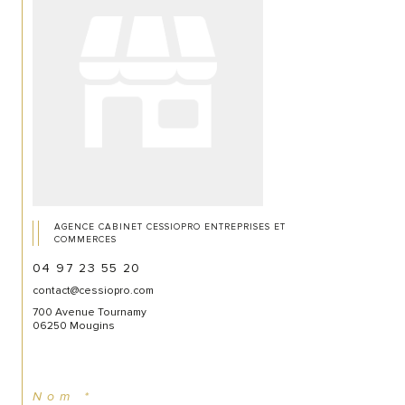
AGENCE CABINET CESSIOPRO ENTREPRISES ET
COMMERCES
04 97 23 55 20
contact@cessiopro.com
700 Avenue Tournamy
06250 Mougins
Nom *