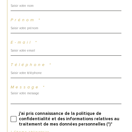
Prénom *
E-mail *
Téléphone *
Message *
j'ai pris connaissance de la politique de
confidentialité et des informations relatives au
traitement de mes données personnelles (*)*