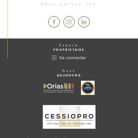
Nous suivre sur
Espace
PROPRIÉTAIRE
Se connecter
Nous
ADHÉRONS