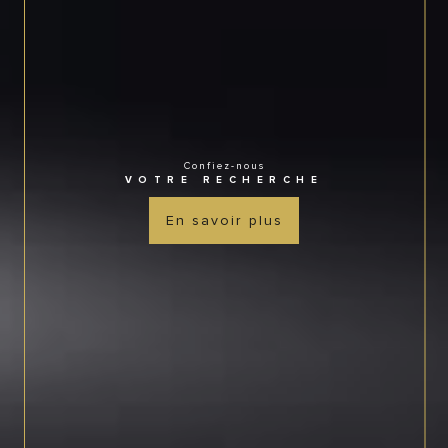
Confiez-nous
VOTRE RECHERCHE
En savoir plus