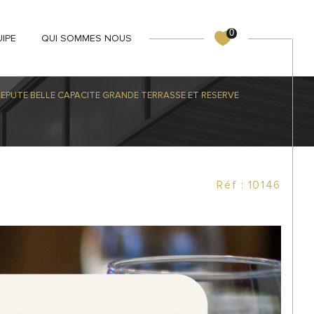
0
UIPE
QUI SOMMES NOUS
EPUTE BELLE CAPACITE GRANDE TERRASSE ET RESERVE
Réf : 10146