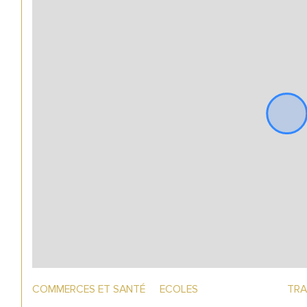
COMMERCES ET SANTÉ
ECOLES
TRA