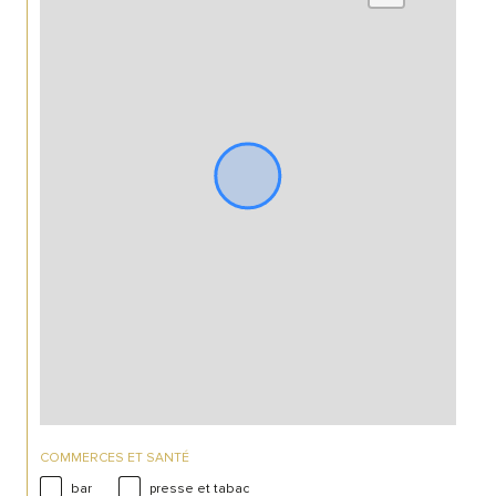
COMMERCES ET SANTÉ
bar
presse et tabac