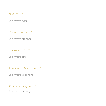
Nom *
Prénom *
E-mail *
Téléphone *
Message *