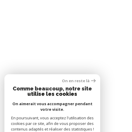
On en reste là
Comme beaucoup, notre site
utilise les cookies
On aimerait vous accompagner pendant
votre visite.
En poursuivant, vous acceptez l'utilisation des
cookies par ce site, afin de vous proposer des
contenus adaptés et réaliser des statistiques !