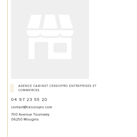
AGENCE CABINET CESSIOPRO ENTREPRISES ET
COMMERCES
04 97 23 55 20
contact@cessiopro.com
700 Avenue Tournamy
06250 Mougins