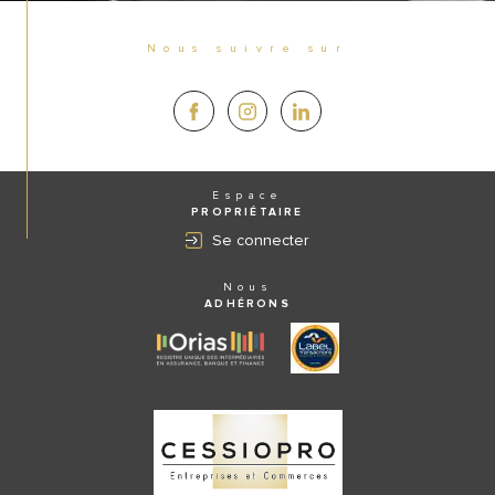
Nous suivre sur
Espace
PROPRIÉTAIRE
Se connecter
Nous
ADHÉRONS