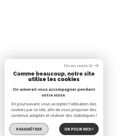
On en reste là
Comme beaucoup, notre site
utilise les cookies
On aimerait vous accompagner pendant
votre visite.
En poursuivant, vous acceptez l'utilisation des
cookies par ce site, afin de vous proposer des
contenus adaptés et réaliser des statistiques !
PARAMÉTRER
OK POUR MOI !