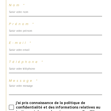
Nom *
Prénom *
E-mail *
Téléphone *
Message *
j'ai pris connaissance de la politique de
confidentialité et des informations relatives au