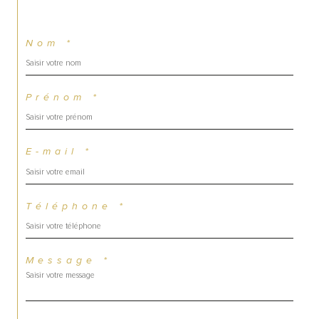
Nom *
Prénom *
E-mail *
Téléphone *
Message *