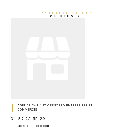
Intéressé(e) par
CE BIEN ?
AGENCE CABINET CESSIOPRO ENTREPRISES ET
COMMERCES
04 97 23 55 20
contact@cessiopro.com