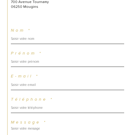
700 Avenue Tournamy
06250 Mougins
Nom *
Prénom *
E-mail *
Téléphone *
Message *