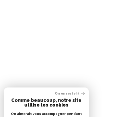
On en reste là
Comme beaucoup, notre site
utilise les cookies
On aimerait vous accompagner pendant