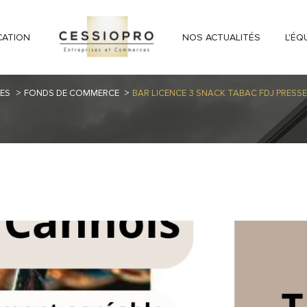
CATION
NOS ACTUALITÉS
L'ÉQ
ES
FONDS DE COMMERCE
BAR LICENCE 3 SNACK TABAC FDJ PRESSE