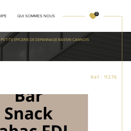
0
UIPE
QUI SOMMES NOUS
 PETITE EPICERIE DE DEPANNAGE BASSIN CANNOIS
Réf : 11276