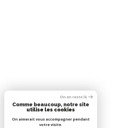
On en reste là
Comme beaucoup, notre site
utilise les cookies
On aimerait vous accompagner pendant
votre visite.