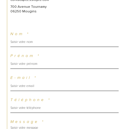
700 Avenue Tournamy
06250 Mougins
Nom *
Prénom *
E-mail *
Téléphone *
Message *