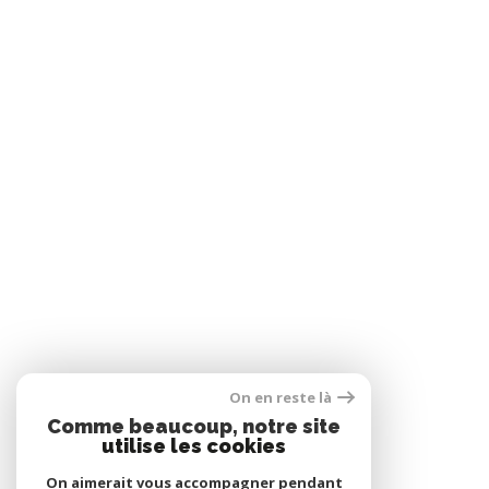
On en reste là
Comme beaucoup, notre site
utilise les cookies
On aimerait vous accompagner pendant