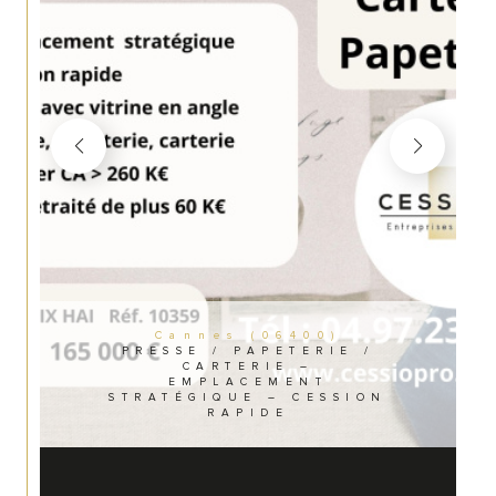
Cannes (06400)
PRESSE / PAPETERIE /
CARTERIE –
EMPLACEMENT
STRATÉGIQUE – CESSION
RAPIDE