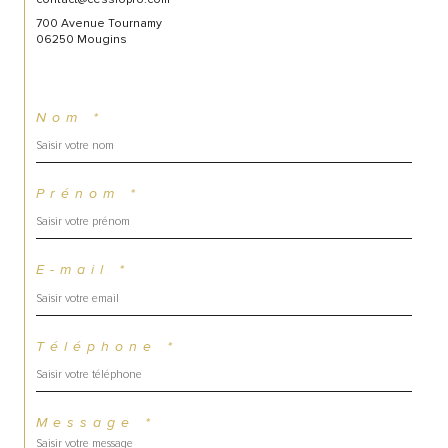
700 Avenue Tournamy
06250 Mougins
Nom *
Prénom *
E-mail *
Téléphone *
Message *