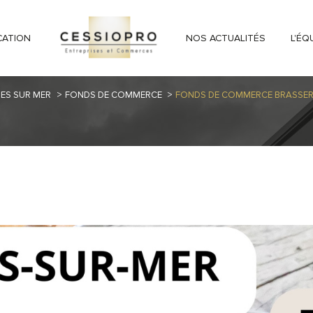
CATION
NOS ACTUALITÉS
L'ÉQ
ES SUR MER
FONDS DE COMMERCE
FONDS DE COMMERCE BRASSERI