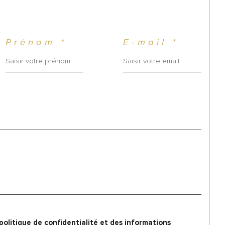
Prénom *
E-mail *
 politique de confidentialité et des informations